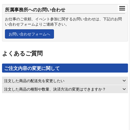
所属事務所へのお問い合わせ
お仕事のご依頼、イべント参加に関するお問い合わせは、下記のお問
い合わせフォームよりご連絡下さい。
お問い合わせフォームへ
よくあるご質問
ご注文内容の変更に関して
注文した商品の配送先を変更したい
注文した商品の種類や数量、決済方法の変更はできますか？