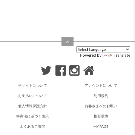
Powered by
Translate
当サイトについて
アカウントについて
お支払いについて
利用規約
個人情報保護方針
お客さまへのお願い
特商法に基づく表示
推奨環境
よくあるご質問
MY PAGE