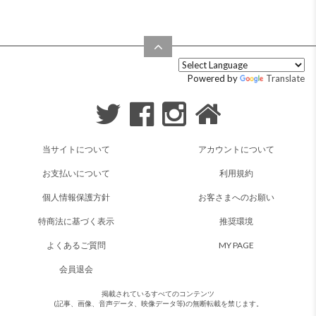
Powered by
Translate
当サイトについて
アカウントについて
お支払いについて
利用規約
個人情報保護方針
お客さまへのお願い
特商法に基づく表示
推奨環境
よくあるご質問
MY PAGE
会員退会
掲載されているすべてのコンテンツ
(記事、画像、音声データ、映像データ等)の無断転載を禁じます。