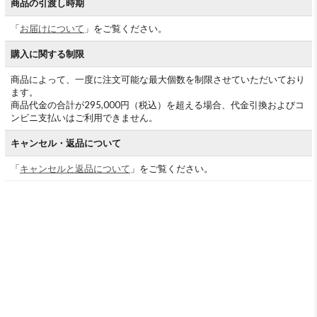
商品の引渡し時期
「
お届けについて
」をご覧ください。
購入に関する制限
商品によって、一度に注文可能な最大個数を制限させていただいており
ます。
商品代金の合計が295,000円（税込）を超える場合、代金引換およびコ
ンビニ支払いはご利用できません。
キャンセル・返品について
「
キャンセルと返品について
」をご覧ください。