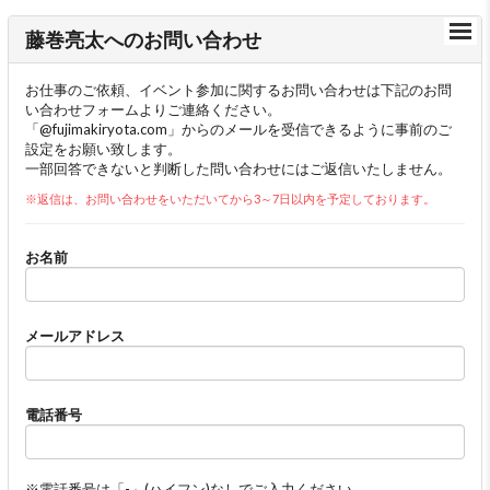
藤巻亮太へのお問い合わせ
お仕事のご依頼、イベント参加に関するお問い合わせは下記のお問
い合わせフォームよりご連絡ください。
「@fujimakiryota.com」からのメールを受信できるように事前のご
設定をお願い致します。
一部回答できないと判断した問い合わせにはご返信いたしません。
※返信は、お問い合わせをいただいてから3～7日以内を予定しております。
お名前
メールアドレス
電話番号
※電話番号は「-」(ハイフン)なしでご入力ください。