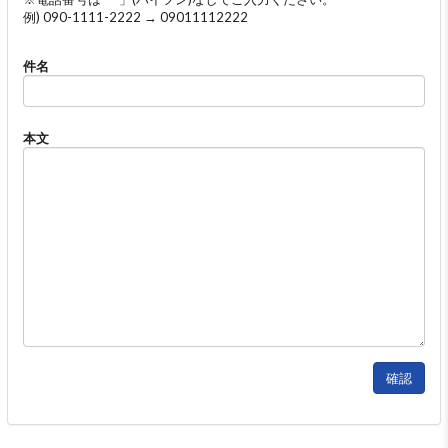
例) 090-1111-2222 → 09011112222
件名
本文