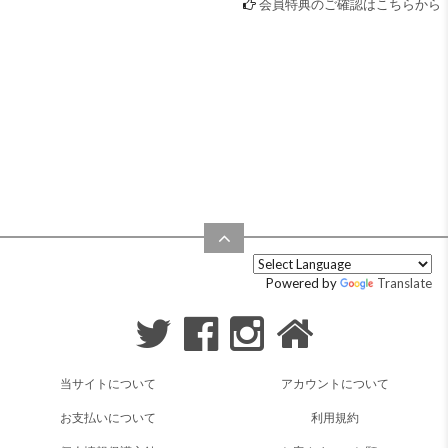
会員特典のご確認はこちらから
Powered by
Translate
当サイトについて
アカウントについて
お支払いについて
利用規約