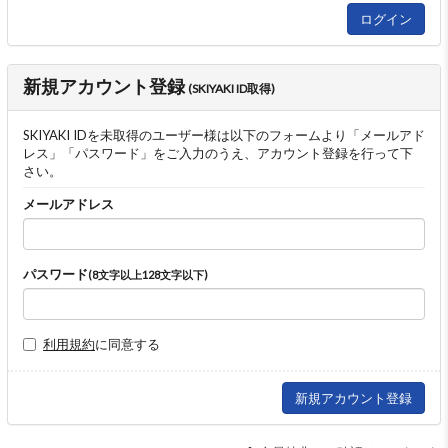
新規アカウント登録
(SKIYAKI ID取得)
SKIYAKI IDを未取得のユーザー様は以下のフォームより「メールアド
レス」「パスワード」をご入力のうえ、アカウント登録を行って下
さい。
メールアドレス
パスワード
(8文字以上128文字以下)
利用規約
に同意する