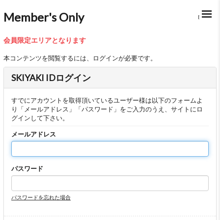
Member's Only
BACK
会員限定エリアとなります
本コンテンツを閲覧するには、ログインが必要です。
SKIYAKI IDログイン
すでにアカウントを取得頂いているユーザー様は以下のフォームよ
り「メールアドレス」「パスワード」をご入力のうえ、サイトにロ
グインして下さい。
メールアドレス
パスワード
パスワードを忘れた場合