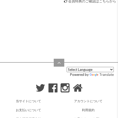
会員特典のご確認はこちらから
Powered by
Translate
当サイトについて
アカウントについて
お支払いについて
利用規約