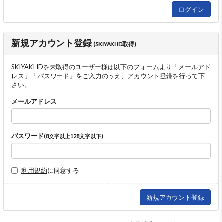
新規アカウント登録
(SKIYAKI ID取得)
SKIYAKI IDを未取得のユーザー様は以下のフォームより「メールアド
レス」「パスワード」をご入力のうえ、アカウント登録を行って下
さい。
メールアドレス
パスワード
(8文字以上128文字以下)
利用規約
に同意する