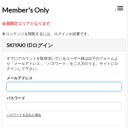
Member's Only
BACK
会員限定エリアとなります
本コンテンツを閲覧するには、ログインが必要です。
SKIYAKI IDログイン
すでにアカウントを取得頂いているユーザー様は以下のフォームよ
り「メールアドレス」「パスワード」をご入力のうえ、サイトにロ
グインして下さい。
メールアドレス
パスワード
パスワードを忘れた場合