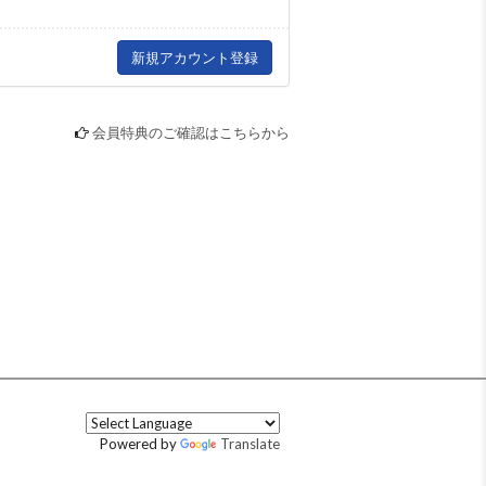
会員特典のご確認はこちらから
Powered by
Translate