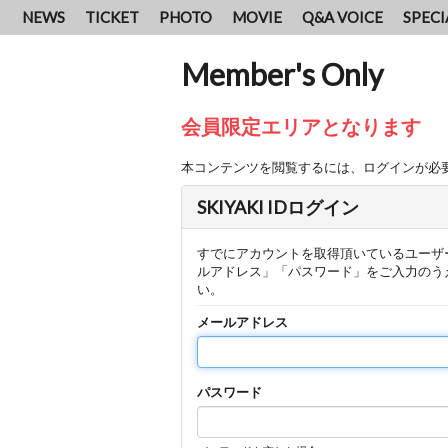
NEWS
TICKET
PHOTO
MOVIE
Q&A VOICE
SPECI
Member's Only
会員限定エリアとなります
本コンテンツを閲覧するには、ログインが必
SKIYAKI IDログイン
すでにアカウントを取得頂いているユーザ
ルアドレス」「パスワード」をご入力のう
い。
メールアドレス
パスワード