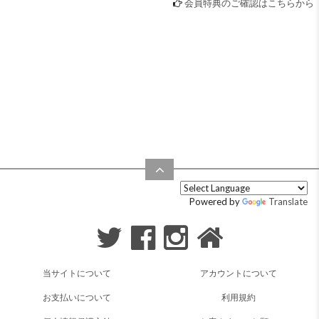
会員特典のご確認はこちらから
Powered by
Translate
当サイトについて
アカウントについて
お支払いについて
利用規約