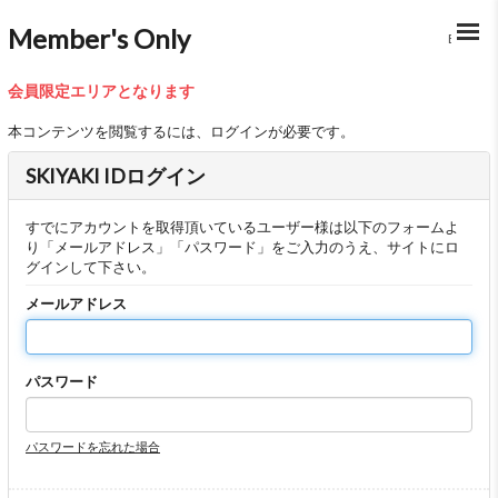
Member's Only
BACK
会員限定エリアとなります
本コンテンツを閲覧するには、ログインが必要です。
SKIYAKI IDログイン
すでにアカウントを取得頂いているユーザー様は以下のフォームよ
り「メールアドレス」「パスワード」をご入力のうえ、サイトにロ
グインして下さい。
メールアドレス
パスワード
パスワードを忘れた場合