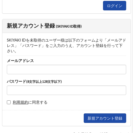
新規アカウント登録
(SKIYAKI ID取得)
SKIYAKI IDを未取得のユーザー様は以下のフォームより「メールアド
レス」「パスワード」をご入力のうえ、アカウント登録を行って下
さい。
メールアドレス
パスワード
(8文字以上128文字以下)
利用規約
に同意する