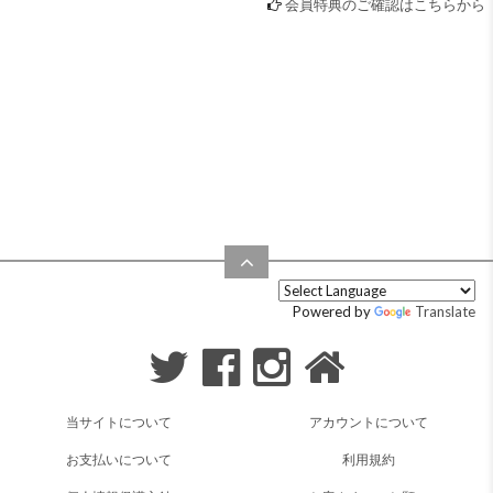
会員特典のご確認はこちらから
Powered by
Translate
当サイトについて
アカウントについて
お支払いについて
利用規約