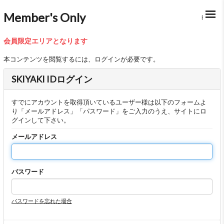
Member's Only
BACK
会員限定エリアとなります
本コンテンツを閲覧するには、ログインが必要です。
SKIYAKI IDログイン
すでにアカウントを取得頂いているユーザー様は以下のフォームよ
り「メールアドレス」「パスワード」をご入力のうえ、サイトにロ
グインして下さい。
メールアドレス
パスワード
パスワードを忘れた場合