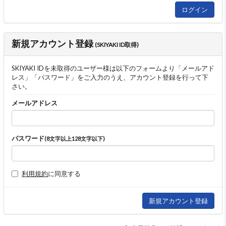
新規アカウント登録
(SKIYAKI ID取得)
SKIYAKI IDを未取得のユーザー様は以下のフォームより「メールアド
レス」「パスワード」をご入力のうえ、アカウント登録を行って下
さい。
メールアドレス
パスワード
(8文字以上128文字以下)
利用規約
に同意する