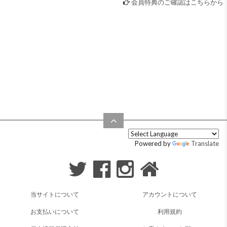
会員特典のご確認はこちらから
Powered by
Translate
当サイトについて
アカウントについて
お支払いについて
利用規約