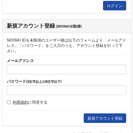
新規アカウント登録
(SKIYAKI ID取得)
SKIYAKI IDを未取得のユーザー様は以下のフォームより「メールアド
レス」「パスワード」をご入力のうえ、アカウント登録を行って下
さい。
メールアドレス
パスワード
(8文字以上128文字以下)
利用規約
に同意する