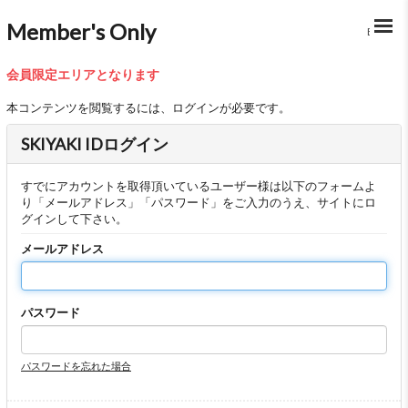
Member's Only
BACK
会員限定エリアとなります
本コンテンツを閲覧するには、ログインが必要です。
SKIYAKI IDログイン
すでにアカウントを取得頂いているユーザー様は以下のフォームよ
り「メールアドレス」「パスワード」をご入力のうえ、サイトにロ
グインして下さい。
メールアドレス
パスワード
パスワードを忘れた場合