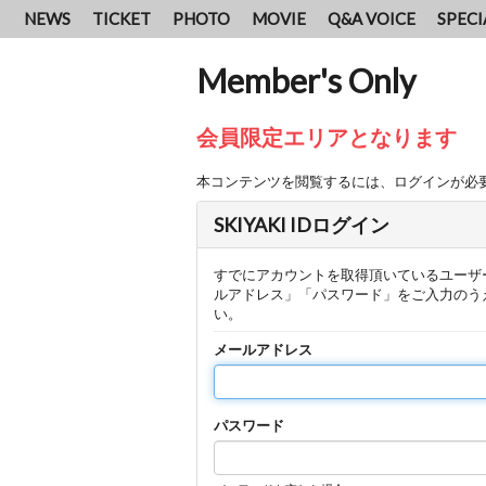
NEWS
TICKET
PHOTO
MOVIE
Q&A VOICE
SPECI
Member's Only
会員限定エリアとなります
本コンテンツを閲覧するには、ログインが必
SKIYAKI IDログイン
すでにアカウントを取得頂いているユーザ
ルアドレス」「パスワード」をご入力のう
い。
メールアドレス
パスワード