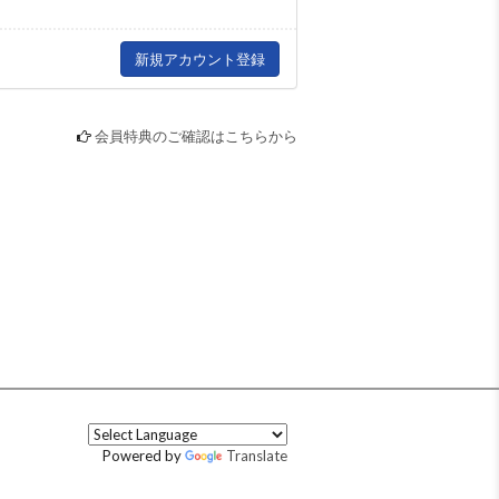
会員特典のご確認はこちらから
Powered by
Translate