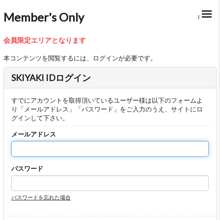
Member's Only
BACK
会員限定エリアとなります
本コンテンツを閲覧するには、ログインが必要です。
SKIYAKI IDログイン
すでにアカウントを取得頂いているユーザー様は以下のフォームよ
り「メールアドレス」「パスワード」をご入力のうえ、サイトにロ
グインして下さい。
メールアドレス
パスワード
パスワードを忘れた場合