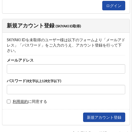
新規アカウント登録
(SKIYAKI ID取得)
SKIYAKI IDを未取得のユーザー様は以下のフォームより「メールアド
レス」「パスワード」をご入力のうえ、アカウント登録を行って下
さい。
メールアドレス
パスワード
(8文字以上128文字以下)
利用規約
に同意する