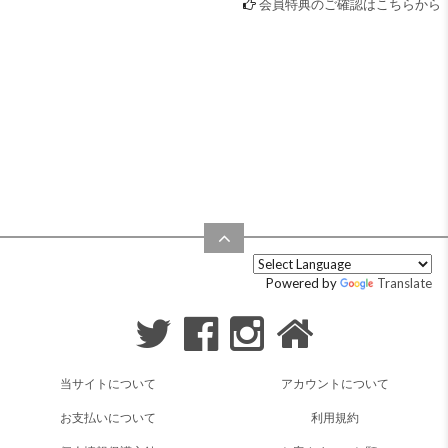
会員特典のご確認はこちらから
Powered by
Translate
当サイトについて
アカウントについて
お支払いについて
利用規約