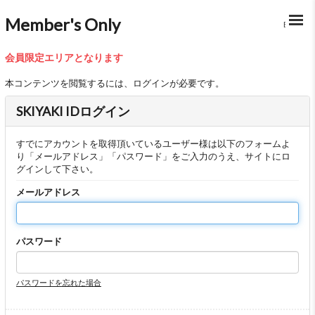
Member's Only
BACK
会員限定エリアとなります
本コンテンツを閲覧するには、ログインが必要です。
SKIYAKI IDログイン
すでにアカウントを取得頂いているユーザー様は以下のフォームよ
り「メールアドレス」「パスワード」をご入力のうえ、サイトにロ
グインして下さい。
メールアドレス
パスワード
パスワードを忘れた場合