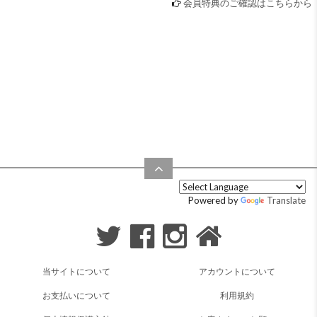
会員特典のご確認はこちらから
Powered by
Translate
当サイトについて
アカウントについて
お支払いについて
利用規約