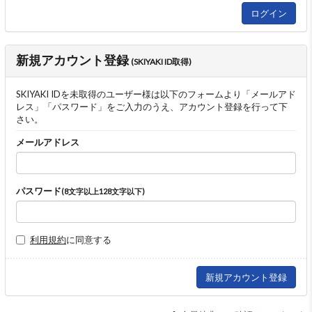
新規アカウント登録
(SKIYAKI ID取得)
SKIYAKI IDを未取得のユーザー様は以下のフォームより「メールアド
レス」「パスワード」をご入力のうえ、アカウント登録を行って下
さい。
メールアドレス
パスワード
(8文字以上128文字以下)
利用規約
に同意する